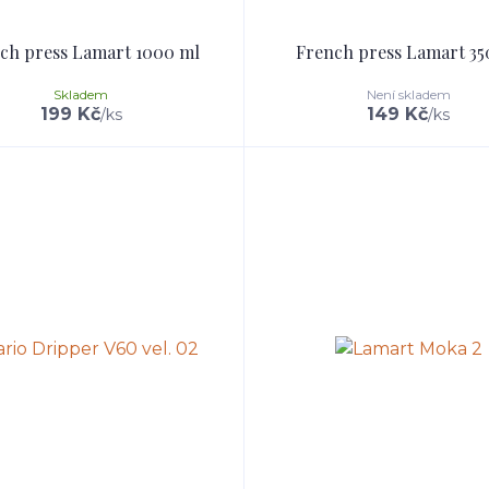
ch press Lamart 1000 ml
French press Lamart 35
Skladem
Není skladem
199 Kč
149 Kč
/
ks
/
ks