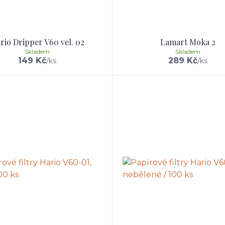
rio Dripper V60 vel. 02
Lamart Moka 2
Skladem
Skladem
149 Kč
289 Kč
/
ks
/
ks