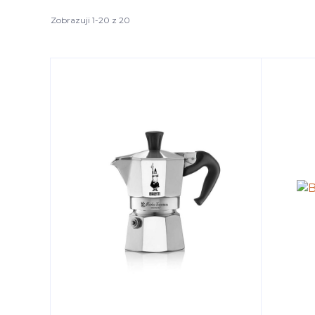
Zobrazuji 1-20 z 20