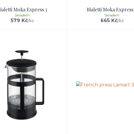
ialetti Moka Express 3
Bialetti Moka Express
Skladem
Skladem
579 Kč
665 Kč
/
ks
/
ks