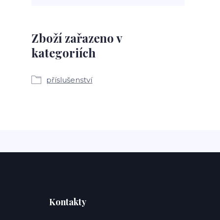
Zboží zařazeno v
kategoriích
příslušenství
Kontakty