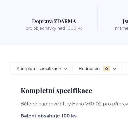
Doprava ZDARMA
Js
pro objednávky nad 1000 Kč
máme v
Kompletní specifikace
Hodnocení
0
Kompletní specifikace
Bělené papírové filtry Hario V60-02 pro přípr
Balení obsahuje 100 ks.