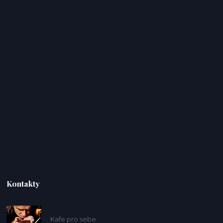
Kontakty
Kafe pro sebe