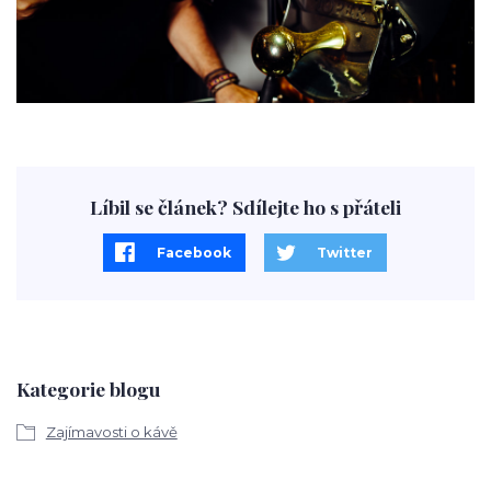
Líbil se článek? Sdílejte ho s přáteli
Facebook
Twitter
Kategorie blogu
Zajímavosti o kávě