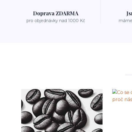
Doprava ZDARMA
Js
pro objednávky nad 1000 Kč
máme v