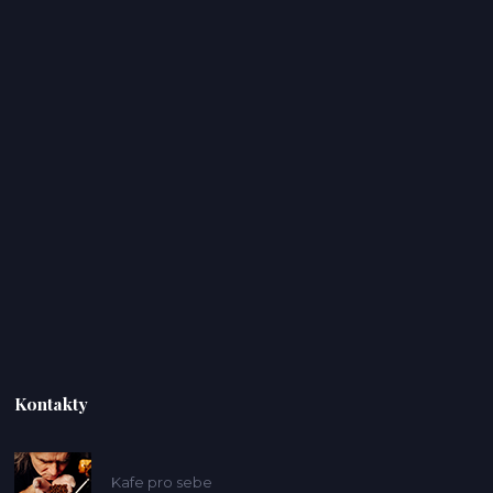
Kontakty
Kafe pro sebe