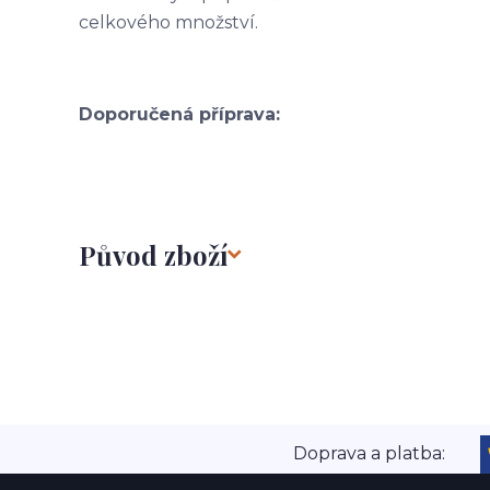
celkového množství.
Doporučená příprava:
Původ zboží
Doprava a platba: