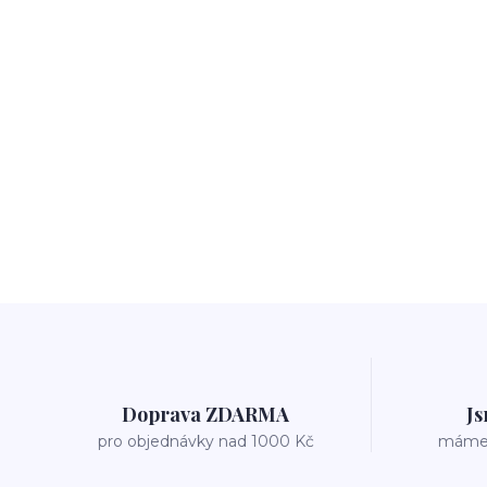
Doprava ZDARMA
Js
pro objednávky nad 1000 Kč
máme v