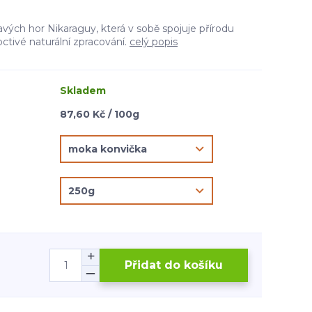
vých hor Nikaraguy, která v sobě spojuje přírodu
ctivé naturální zpracování.
celý popis
Skladem
87,60 Kč / 100g
Přidat do košíku