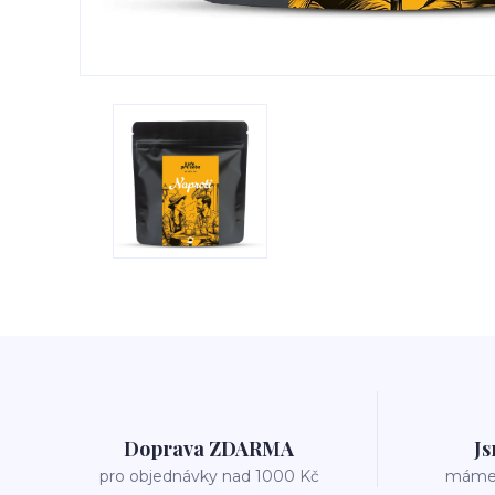
Doprava ZDARMA
Js
pro objednávky nad 1000 Kč
máme v