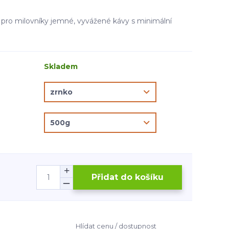
 pro milovníky jemné, vyvážené kávy s minimální
Skladem
Přidat do košíku
Hlídat cenu / dostupnost