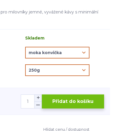
 pro milovníky jemné, vyvážené kávy s minimální
Skladem
Přidat do košíku
Hlídat cenu / dostupnost