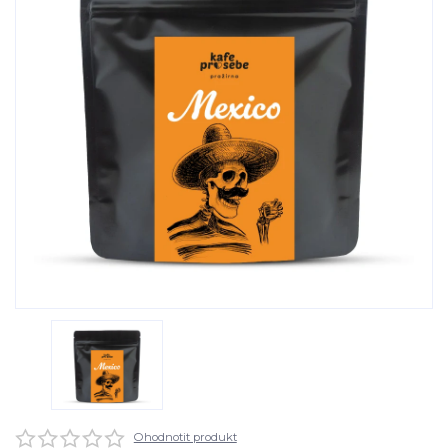
Ohodnotit produkt