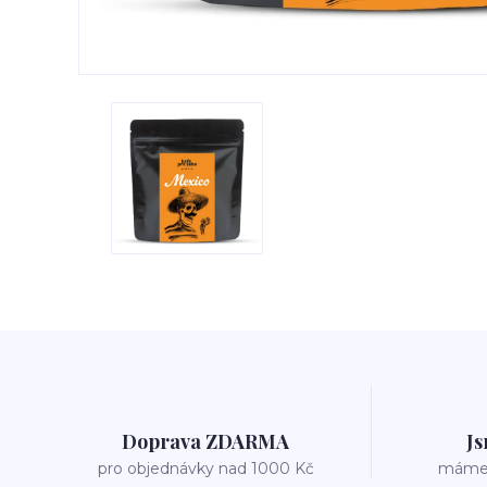
Doprava ZDARMA
Js
pro objednávky nad 1000 Kč
máme v