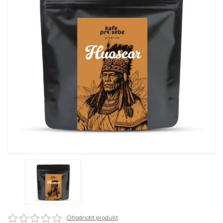
Ohodnotit produkt