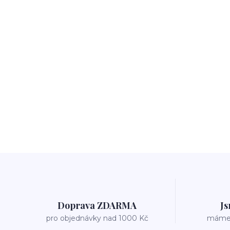
Doprava ZDARMA
Js
pro objednávky nad 1000 Kč
máme v