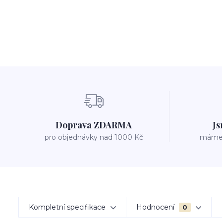
Doprava ZDARMA
Js
pro objednávky nad 1000 Kč
máme v
Kompletní specifikace
Hodnocení
0