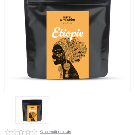
Ohodnotit produkt