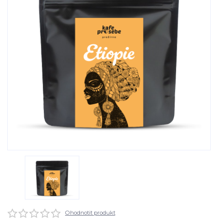
Ohodnotit produkt