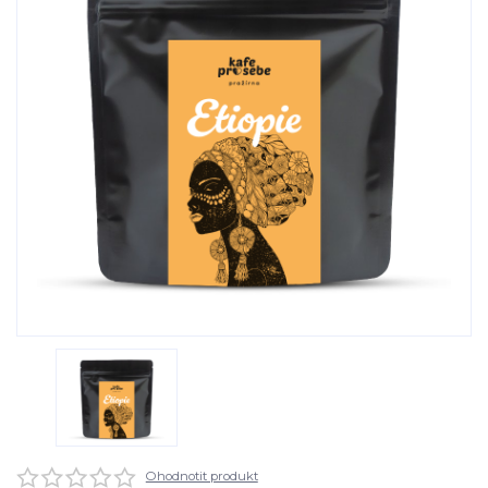
Ohodnotit produkt