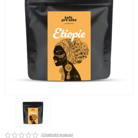
Ohodnotit produkt