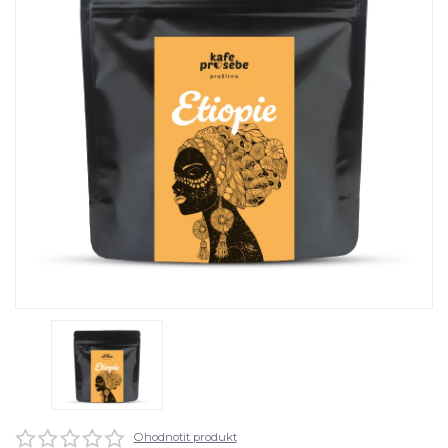
Ohodnotit produkt