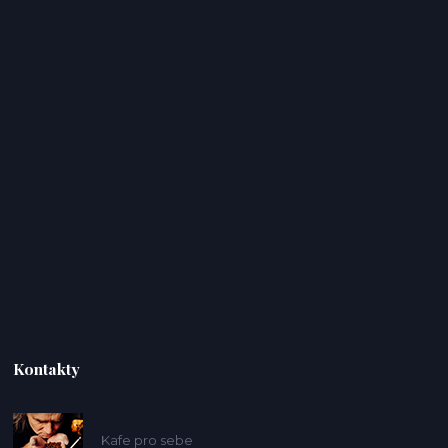
Kontakty
Kafe pro sebe