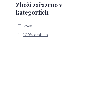
Zboží zařazeno v
kategoriích
káva
100% arabica