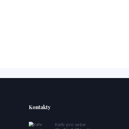
Kontakty
Kafe pro sebe