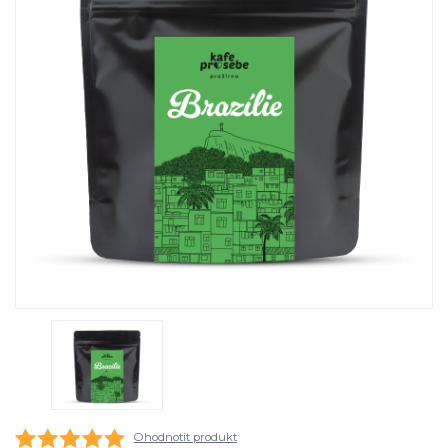
Ohodnotit produkt