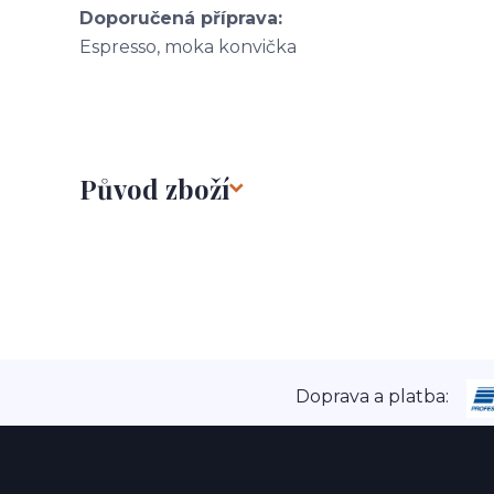
Doporučená příprava:
Espresso, moka konvička
Původ zboží
Doprava a platba: