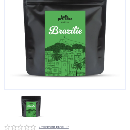
Ohodnotit produkt