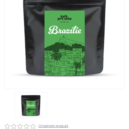
Ohodnotit produkt