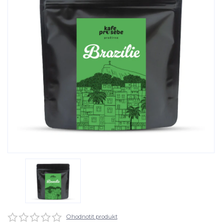
Ohodnotit produkt