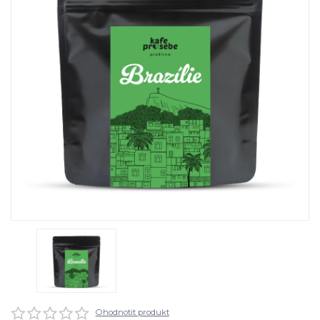
Ohodnotit produkt